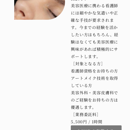
美容医療に携わる看護師
には細やかな気遣いや正
確な手技が要求されま
す。今までの経験を活か
したい方はもちろん、経
験はなくても美容医療に
興味があれば積極的にサ
ポートします。
［対象となる方］
看護師資格をお持ちの方
アートメイク技術を取得
している方
美容外科・美容皮膚科で
のご経験をお持ちの方は
優遇します。
［業務委託料］
5,500円 / 1時間